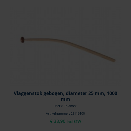
Vlaggenstok gebogen, diameter 25 mm, 1000
mm
Merk: Talamex
Artikelnummer: 28116100
€
38,90
incl BTW