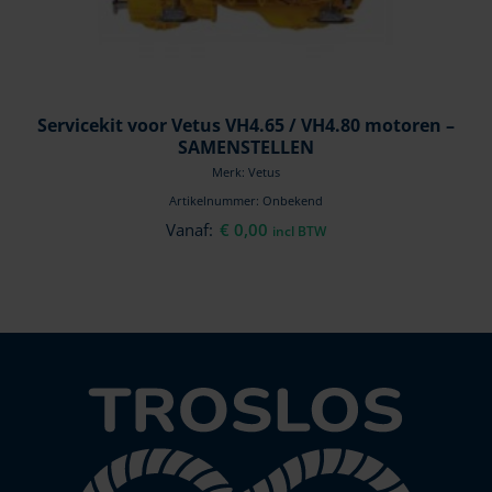
Servicekit voor Vetus VH4.65 / VH4.80 motoren –
SAMENSTELLEN
Merk: Vetus
Artikelnummer: Onbekend
Vanaf:
€
0,00
incl BTW