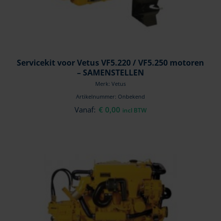
Servicekit voor Vetus VF5.220 / VF5.250 motoren
– SAMENSTELLEN
Merk: Vetus
Artikelnummer: Onbekend
Vanaf:
€
0,00
incl BTW