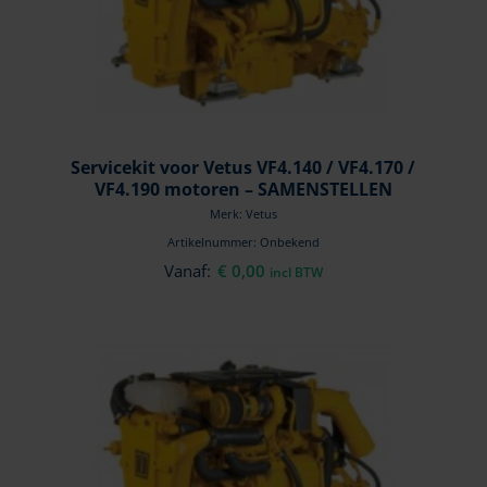
Servicekit voor Vetus VF4.140 / VF4.170 /
VF4.190 motoren – SAMENSTELLEN
Merk: Vetus
Artikelnummer: Onbekend
Vanaf:
€
0,00
incl BTW