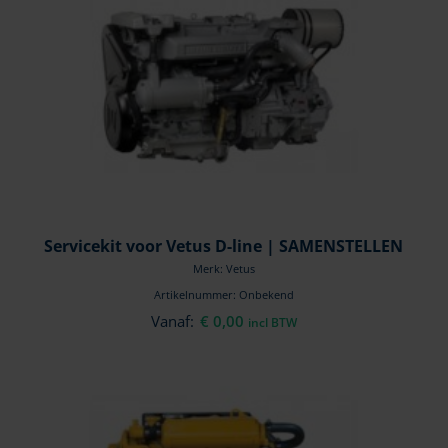
Servicekit voor Vetus D-line | SAMENSTELLEN
Merk: Vetus
Artikelnummer: Onbekend
Vanaf:
€
0,00
incl BTW