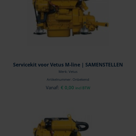
Servicekit voor Vetus M-line | SAMENSTELLEN
Merk: Vetus
Artikelnummer: Onbekend
Vanaf:
€
0,00
incl BTW