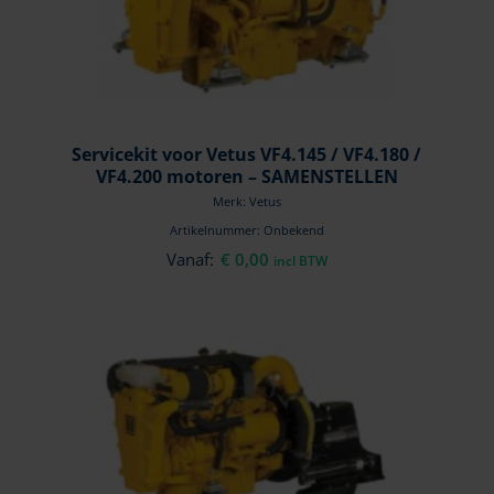
Servicekit voor Vetus VF4.145 / VF4.180 /
VF4.200 motoren – SAMENSTELLEN
Merk: Vetus
Artikelnummer: Onbekend
Vanaf:
€
0,00
incl BTW