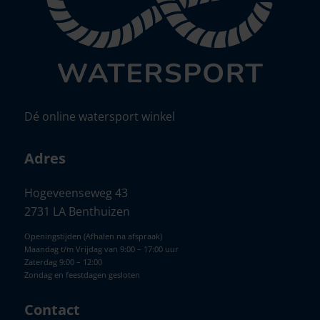
Dé online watersport winkel
Adres
Hogeveenseweg 43
2731 LA Benthuizen
Openingstijden (Afhalen na afspraak)
Maandag t/m Vrijdag van 9:00 – 17:00 uur
Zaterdag 9:00 – 12:00
Zondag en feestdagen gesloten
Contact