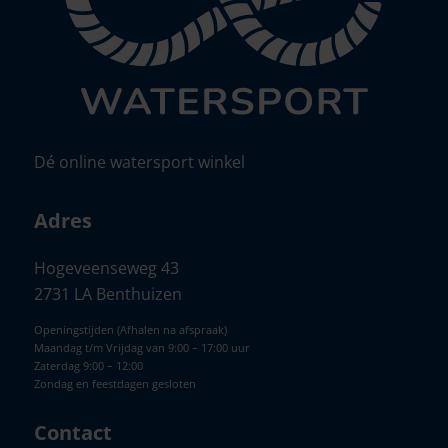
Dé online watersport winkel
Adres
Hogeveenseweg 43
2731 LA Benthuizen
Openingstijden (Afhalen na afspraak)
Maandag t/m Vrijdag van 9:00 – 17:00 uur
Zaterdag 9:00 – 12:00
Zondag en feestdagen gesloten
Contact