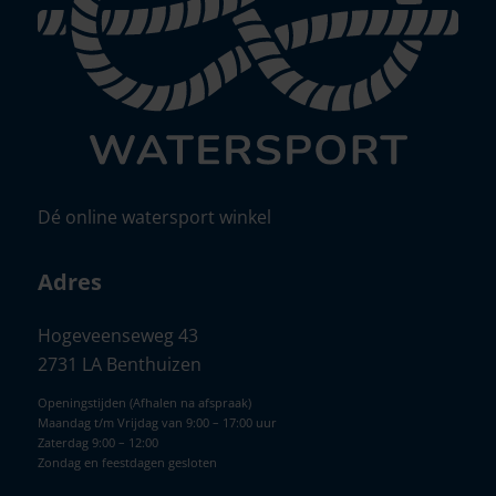
Dé online watersport winkel
Adres
Hogeveenseweg 43
2731 LA Benthuizen
Openingstijden (Afhalen na afspraak)
Maandag t/m Vrijdag van 9:00 – 17:00 uur
Zaterdag 9:00 – 12:00
Zondag en feestdagen gesloten