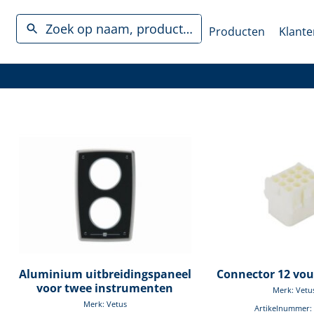
Producten
Klante
Aluminium uitbreidingspaneel
Connector 12 vou
voor twee instrumenten
Merk: Vetu
Merk: Vetus
Artikelnummer: