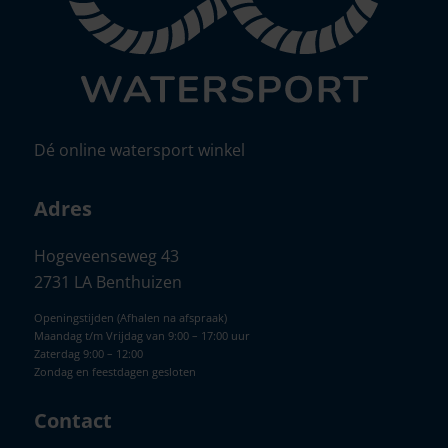
Dé online watersport winkel
Adres
Hogeveenseweg 43
2731 LA Benthuizen
Openingstijden (Afhalen na afspraak)
Maandag t/m Vrijdag van 9:00 – 17:00 uur
Zaterdag 9:00 – 12:00
Zondag en feestdagen gesloten
Contact