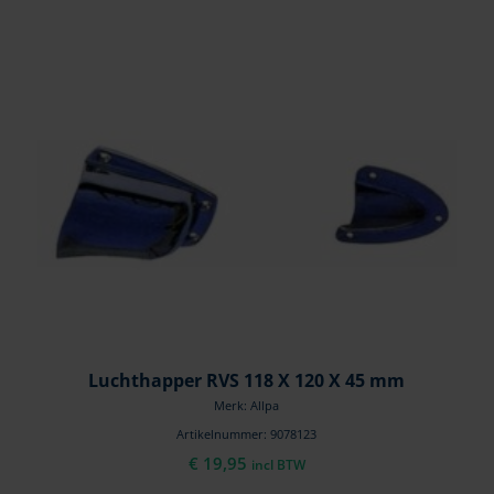
Luchthapper RVS 118 X 120 X 45 mm
Merk: Allpa
Artikelnummer: 9078123
€
19,95
incl BTW