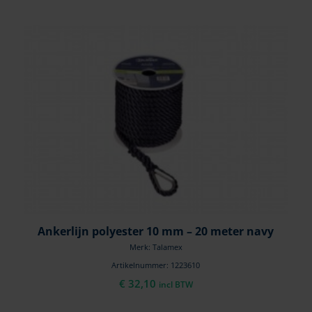
Ankerlijn polyester 10 mm – 20 meter navy
Merk: Talamex
Artikelnummer: 1223610
€
32,10
incl BTW