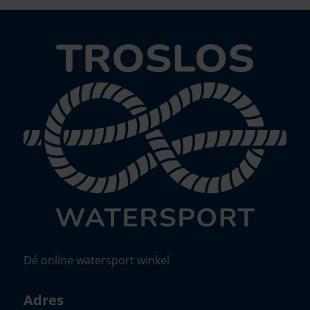
Dé online watersport winkel
Adres