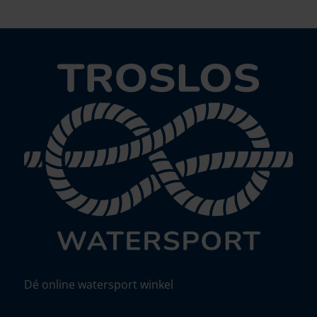
Dé online watersport winkel