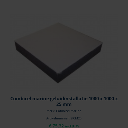
Combicel marine geluidinstallatie 1000 x 1000 x
25 mm
Merk: Combicel Marine
Artikelnummer: SICM25
€
75,32
incl BTW