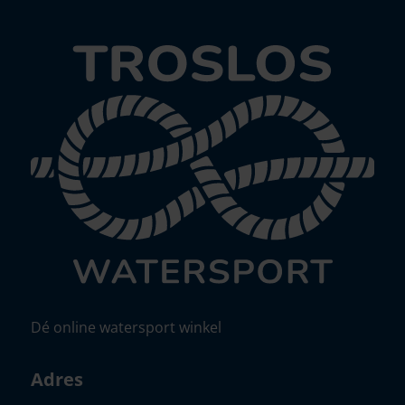
Dé online watersport winkel
Adres