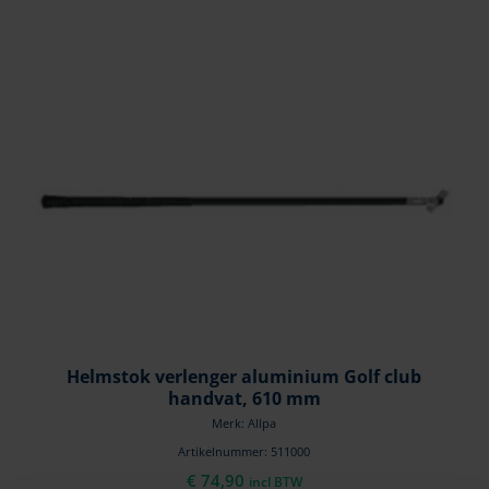
Helmstok verlenger aluminium Golf club
handvat, 610 mm
Merk: Allpa
Artikelnummer: 511000
€
74,90
incl BTW