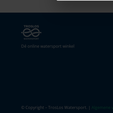
Dé online watersport winkel
© Copyright – TrosLos Watersport. |
Algemene 