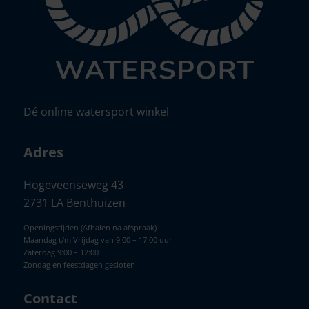
Dé online watersport winkel
Adres
Hogeveenseweg 43
2731 LA Benthuizen
Openingstijden (Afhalen na afspraak)
Maandag t/m Vrijdag van 9:00 – 17:00 uur
Zaterdag 9:00 – 12:00
Zondag en feestdagen gesloten
Contact