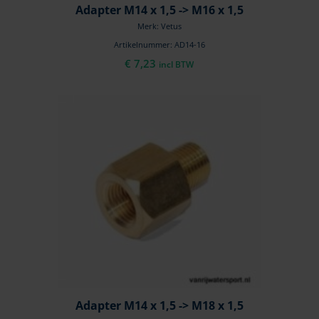
Adapter M14 x 1,5 -> M16 x 1,5
Merk: Vetus
Artikelnummer: AD14-16
€
7,23
incl BTW
Adapter M14 x 1,5 -> M18 x 1,5