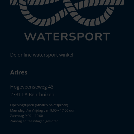
Dé online watersport winkel
Adres
Hogeveenseweg 43
2731 LA Benthuizen
Openingstijden (Afhalen na afspraak)
Maandag t/m Vrijdag van 9:00 – 17:00 uur
Zaterdag 9:00 – 12:00
Zondag en feestdagen gesloten