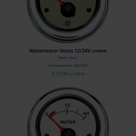
Watermeter Vetus 12/24V creme
Merk: Vetus
Artikelnummer: WATERN
€
72,95
incl BTW