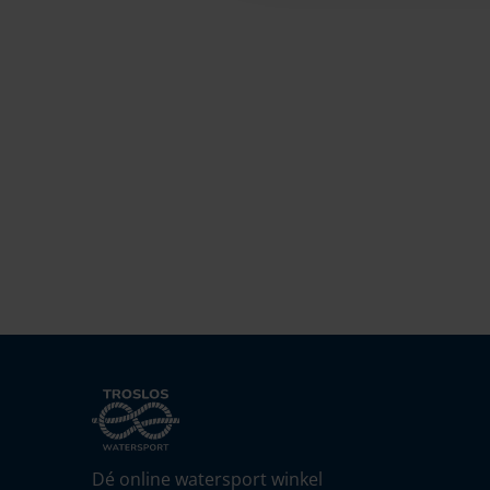
Dé online watersport winkel