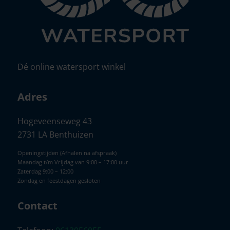
Dé online watersport winkel
Adres
Hogeveenseweg 43
2731 LA Benthuizen
Openingstijden (Afhalen na afspraak)
Maandag t/m Vrijdag van 9:00 – 17:00 uur
Zaterdag 9:00 – 12:00
Zondag en feestdagen gesloten
Contact