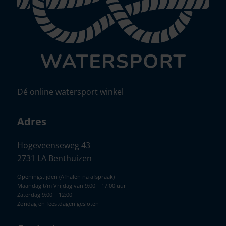
Dé online watersport winkel
Adres
Hogeveenseweg 43
2731 LA Benthuizen
Openingstijden (Afhalen na afspraak)
Maandag t/m Vrijdag van 9:00 – 17:00 uur
Zaterdag 9:00 – 12:00
Zondag en feestdagen gesloten