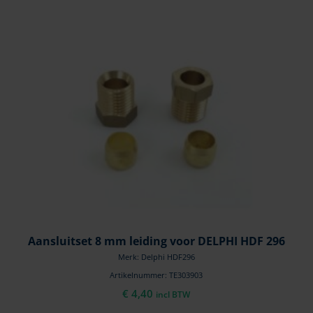
Aansluitset 8 mm leiding voor DELPHI HDF 296
Merk: Delphi HDF296
Artikelnummer: TE303903
€
4,40
incl BTW