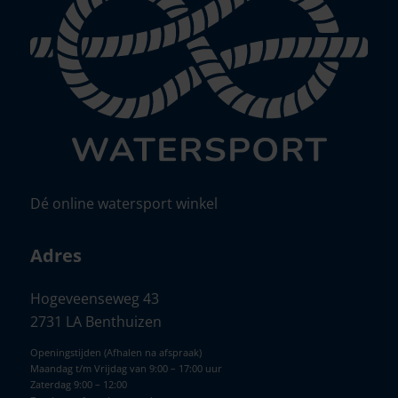
Dé online watersport winkel
Adres
Hogeveenseweg 43
2731 LA Benthuizen
Openingstijden (Afhalen na afspraak)
Maandag t/m Vrijdag van 9:00 – 17:00 uur
Zaterdag 9:00 – 12:00