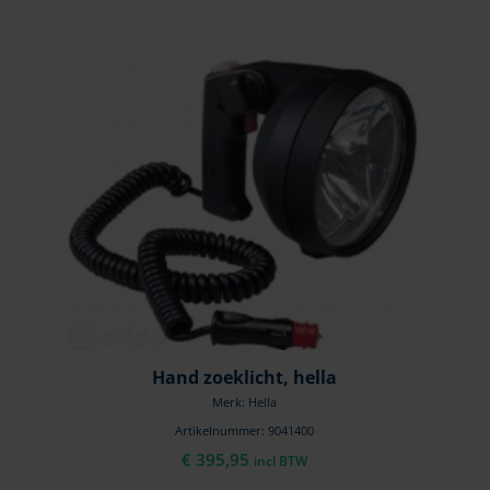
Hand zoeklicht, hella
Merk: Hella
Artikelnummer: 9041400
€
395,95
incl BTW