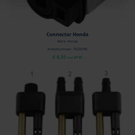
Connector Honda
Merk: Honda
Artikelnummer: 75230796
€
8,50
incl BTW