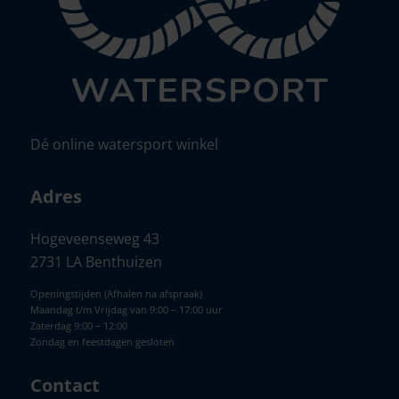
Dé online watersport winkel
Adres
Hogeveenseweg 43
2731 LA Benthuizen
Openingstijden (Afhalen na afspraak)
Maandag t/m Vrijdag van 9:00 – 17:00 uur
Zaterdag 9:00 – 12:00
Zondag en feestdagen gesloten
Contact