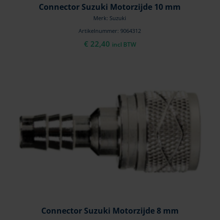
Connector Suzuki Motorzijde 10 mm
Merk: Suzuki
Artikelnummer: 9064312
€
22,40
incl BTW
Connector Suzuki Motorzijde 8 mm