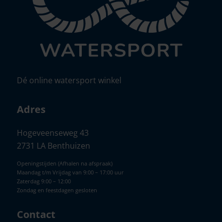
Dé online watersport winkel
Adres
Hogeveenseweg 43
2731 LA Benthuizen
Openingstijden (Afhalen na afspraak)
Maandag t/m Vrijdag van 9:00 – 17:00 uur
Zaterdag 9:00 – 12:00
Zondag en feestdagen gesloten
Contact