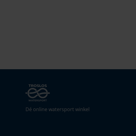
Dé online watersport winkel