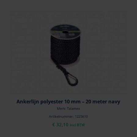
Ankerlijn polyester 10 mm – 20 meter navy
Merk: Talamex
Artikelnummer: 1223610
€
32,10
incl BTW