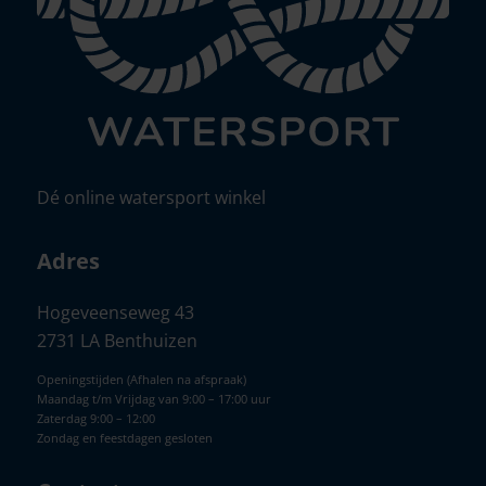
Dé online watersport winkel
Adres
Hogeveenseweg 43
2731 LA Benthuizen
Openingstijden (Afhalen na afspraak)
Maandag t/m Vrijdag van 9:00 – 17:00 uur
Zaterdag 9:00 – 12:00
Zondag en feestdagen gesloten