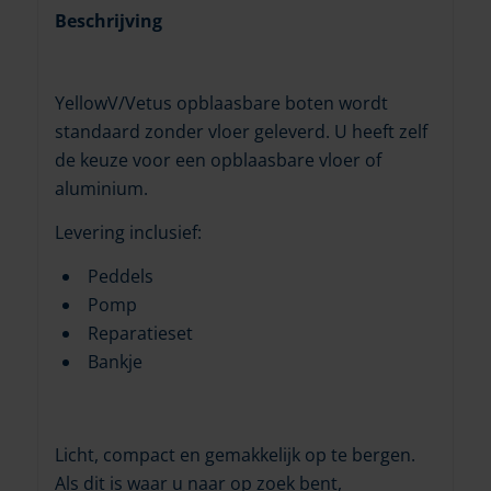
Beschrijving
YellowV/Vetus opblaasbare boten wordt
standaard zonder vloer geleverd. U heeft zelf
de keuze voor een opblaasbare vloer of
aluminium.
Levering inclusief:
Peddels
Pomp
Reparatieset
Bankje
Licht, compact en gemakkelijk op te bergen.
Als dit is waar u naar op zoek bent,