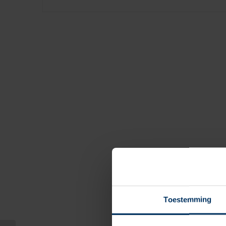
Toestemming