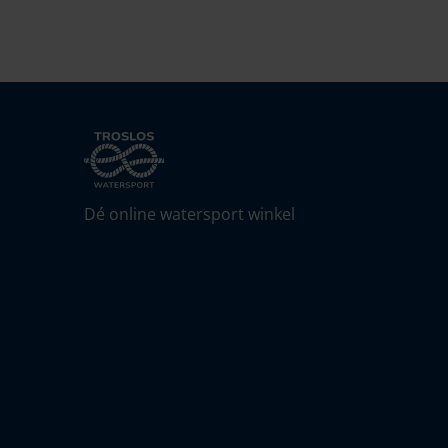
Dé online watersport winkel