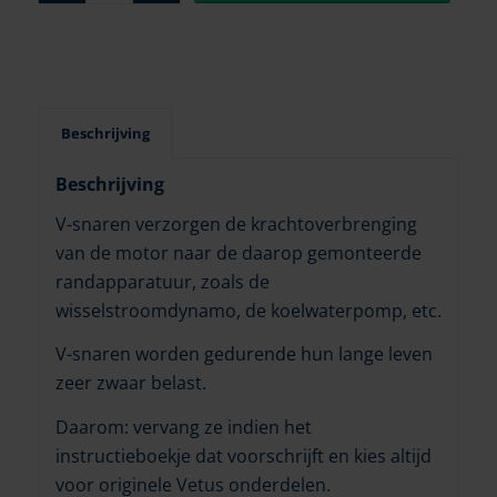
Beschrijving
Beschrijving
V-snaren verzorgen de krachtoverbrenging
van de motor naar de daarop gemonteerde
randapparatuur, zoals de
wisselstroomdynamo, de koelwaterpomp, etc.
V-snaren worden gedurende hun lange leven
zeer zwaar belast.
Daarom: vervang ze indien het
instructieboekje dat voorschrijft en kies altijd
voor originele Vetus onderdelen.