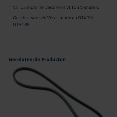
VETUS motoren verdienen VETUS V-snaren.
Geschikt voor de Vetus motoren DT4.70/
DTA4.85
Gerelateerde Producten