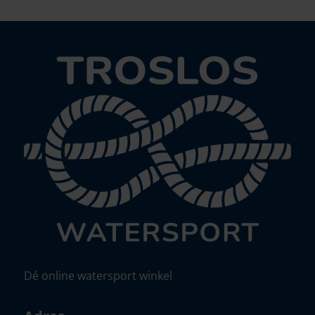
Dé online watersport winkel