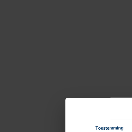
Toestemming