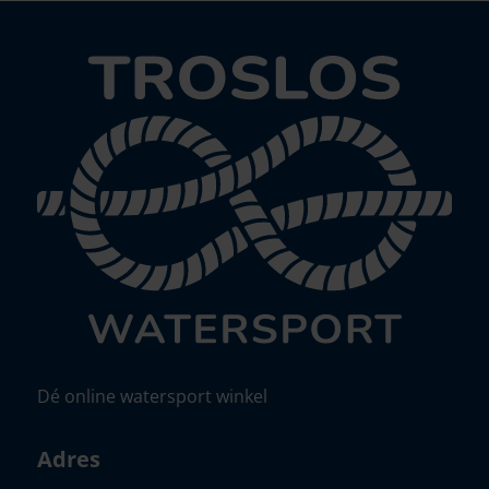
Dé online watersport winkel
Adres