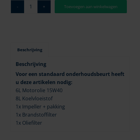
Toevoegen aan winkelwagen
Beschrijving
Beschrijving
Voor een standaard onderhoudsbeurt heeft
u deze artikelen nodig:
6L Motorolie 15W40
8L Koelvloeistof
1x Impeller + pakking
1x Brandstoffilter
1x Oliefilter