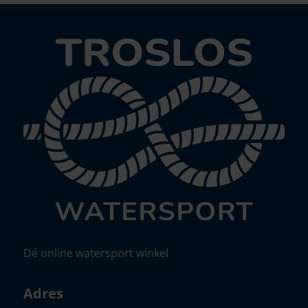
Dé online watersport winkel
Adres