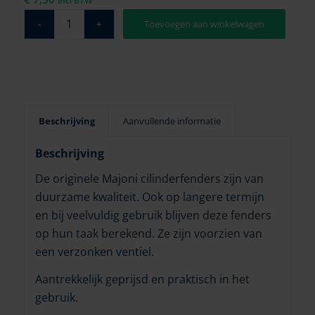
incl BTW
Toevoegen aan winkelwagen
Beschrijving
Aanvullende informatie
Beschrijving
De originele Majoni cilinderfenders zijn van
duurzame kwaliteit. Ook op langere termijn
en bij veelvuldig gebruik blijven deze fenders
op hun taak berekend. Ze zijn voorzien van
een verzonken ventiel.
Aantrekkelijk geprijsd en praktisch in het
gebruik.