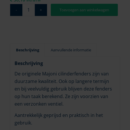
incl BTW
Toevoegen aan winkelwagen
Beschrijving
Aanvullende informatie
Beschrijving
De originele Majoni cilinderfenders zijn van
duurzame kwaliteit. Ook op langere termijn
en bij veelvuldig gebruik blijven deze fenders
op hun taak berekend. Ze zijn voorzien van
een verzonken ventiel.
Aantrekkelijk geprijsd en praktisch in het
gebruik.