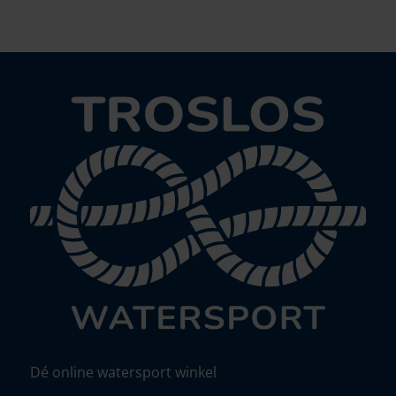
Dé online watersport winkel