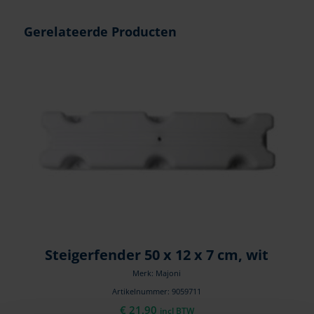
Gerelateerde Producten
Steigerfender 50 x 12 x 7 cm, wit
Merk: Majoni
Artikelnummer: 9059711
€
21,90
incl BTW