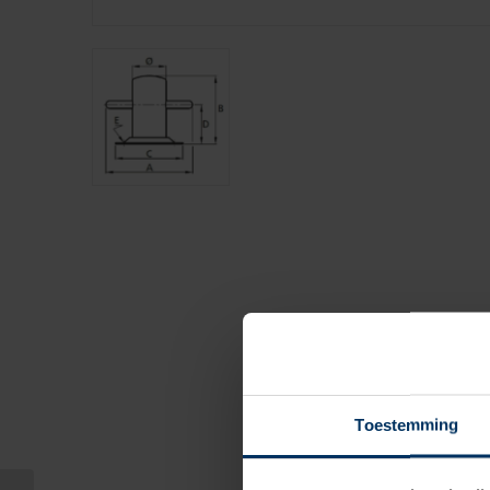
Toestemming