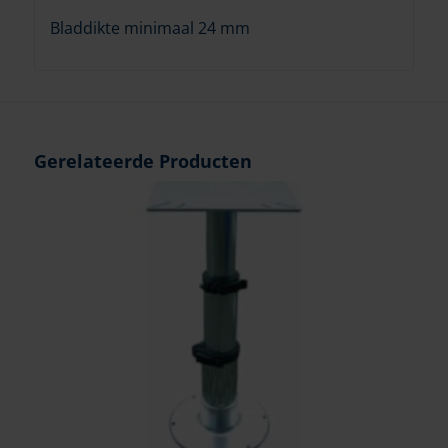
Bladdikte minimaal 24 mm
Gerelateerde Producten