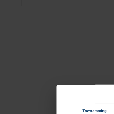
Toestemming