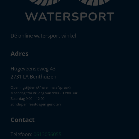
Dé online watersport winkel
Adres
Hogeveenseweg 43
2731 LA Benthuizen
Openingstijden (Afhalen na afspraak)
Maandag t/m Vrijdag van 9:00 – 17:00 uur
Zaterdag 9:00 – 12:00
Zondag en feestdagen gesloten
Contact
Telefoon:
0613056055