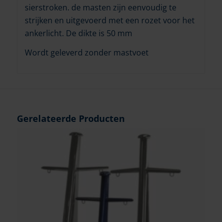
sierstroken. de masten zijn eenvoudig te
strijken en uitgevoerd met een rozet voor het
ankerlicht. De dikte is 50 mm
Wordt geleverd zonder mastvoet
Gerelateerde Producten