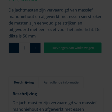
incl BTW
De jachtmasten zijn vervaardigd van massief
mahoniehout en afgewerkt met essen sierstroken.
de masten zijn eenvoudig te strijken en
uitgevoerd met een rozet voor het ankerlicht. De
dikte is 50 mm
Toevoegen aan winkelwagen
Beschrijving
Aanvullende informatie
Beschrijving
De jachtmasten zijn vervaardigd van massief
mahoniehout en afgewerkt met essen