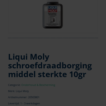
Liqui Moly
schroefdraadborging
middel sterkte 10gr
Categorie:
Onderhoud & Bescherming
Merk: Liqui Moly
Artikelnummer:
20503801
Levertijd: 1 - 3 werkdagen