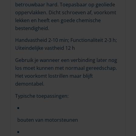
betrouwbaar hard. Toepasbaar op geoliede
oppervlakken. Dicht schroeven af, voorkomt
lekken en heeft een goede chemische
bestendigheid.
Handvastheid 2-10 min; Functionaliteit 2-3 h;
Uiteindelijke vastheid 12 h
Gebruik je wanneer een verbinding later nog
los moet kunnen met normaal gereedschap.
Het voorkomt lostrillen maar blijft
demontabel.
Typische toepassingen:
bouten van motorsteunen