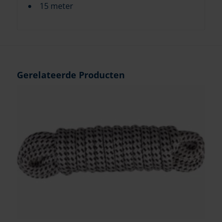
15 meter
Gerelateerde Producten