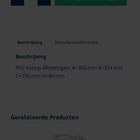
Beschrijving
Aanvullende informatie
Beschrijving
RVS Klamp Afmetingen: A=300 mm B=254 mm
C=100 mm H=80 mm
Gerelateerde Producten