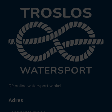
Dé online watersport winkel
Adres