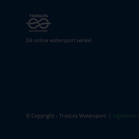
Dé online watersport winkel
© Copyright – TrosLos Watersport. |
Algemene 