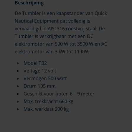
Beschrijving
De Tumbler is een kaapstander van Quick
Nautical Equipment dat volledig is
vervaardigd in AISI 316 roestvrij staal. De
Tumbler is verkrijgbaar met een DC
elektromotor van 500 W tot 3500 W en AC
elektromotor van 3 kW tot 11 KW.
Model TB2
Voltage 12 volt
Vermogen 500 watt
Drum 105 mm
Geschikt voor boten 6 – 9 meter
Max. trekkracht 660 kg
Max. werklast 200 kg