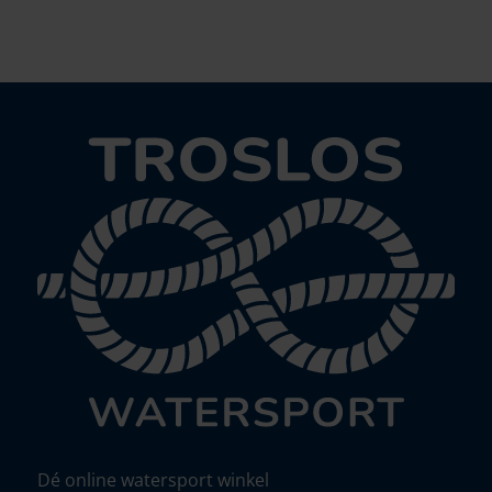
Dé online watersport winkel