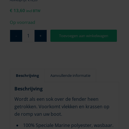
€
13,60
incl BTW
Op voorraad
Toevoegen aan winkelwagen
Beschrijving
Aanvullende informatie
Beschrijving
Wordt als een sok over de fender heen
getrokken. Voorkomt vlekken en krassen op
de romp van uw boot.
100% Speciale Marine polyester, wasbaar.