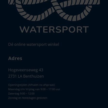
Dé online watersport winkel
Adres
Hogeveenseweg 43
2731 LA Benthuizen
Openingstijden (Afhalen na afspraak)
Maandag t/m Vrijdag van 9:00 – 17:00 uur
Zaterdag 9:00 – 12:00
Zondag en feestdagen gesloten