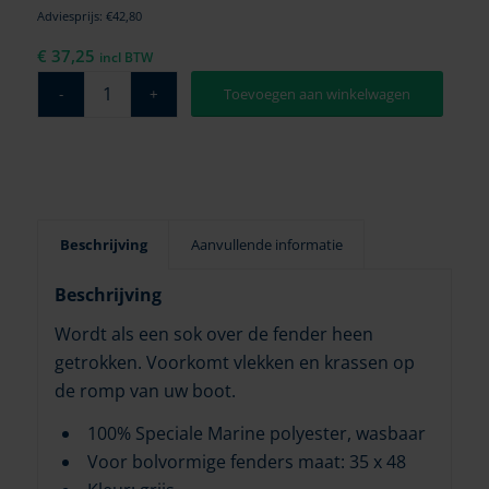
Adviesprijs: €42,80
€
37,25
incl BTW
Toevoegen aan winkelwagen
Beschrijving
Aanvullende informatie
Beschrijving
Wordt als een sok over de fender heen
getrokken. Voorkomt vlekken en krassen op
de romp van uw boot.
100% Speciale Marine polyester, wasbaar
Voor bolvormige fenders maat: 35 x 48