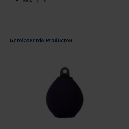
Kleur: grijs
Gerelateerde Producten