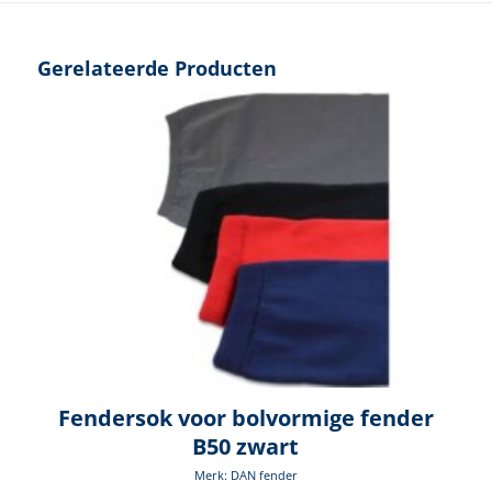
Gerelateerde Producten
Fendersok voor bolvormige fender
B50 zwart
Merk: DAN fender