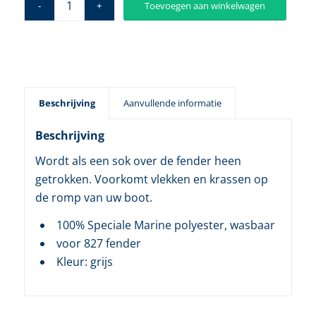
Toevoegen aan winkelwagen
Beschrijving
Aanvullende informatie
Beschrijving
Wordt als een sok over de fender heen
getrokken. Voorkomt vlekken en krassen op
de romp van uw boot.
100% Speciale Marine polyester, wasbaar
voor 827 fender
Kleur: grijs