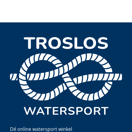
Dé online watersport winkel