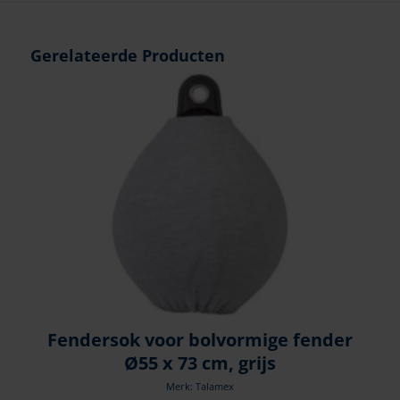
Gerelateerde Producten
Fendersok voor bolvormige fender
Ø55 x 73 cm, grijs
Merk: Talamex