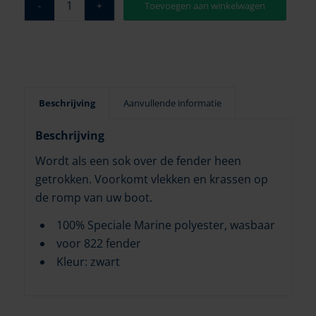
Toevoegen aan winkelwagen
Beschrijving
Aanvullende informatie
Beschrijving
Wordt als een sok over de fender heen
getrokken. Voorkomt vlekken en krassen op
de romp van uw boot.
100% Speciale Marine polyester, wasbaar
voor 822 fender
Kleur: zwart