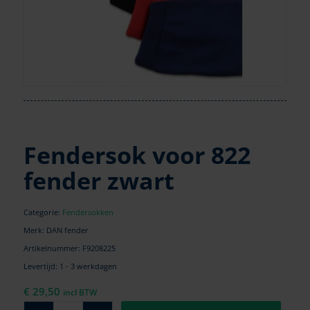
Fendersok voor 822
fender zwart
Categorie:
Fendersokken
Merk: DAN fender
Artikelnummer:
F9208225
Levertijd: 1 - 3 werkdagen
€
29,50
incl BTW